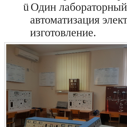
ü
Один лабораторный 
автоматизация элек
изготовление.