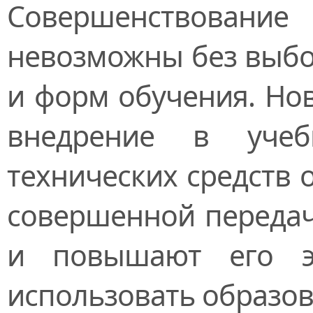
Совершенствование
невозможны без выбо
и форм обучения. Но
внедрение в учеб
технических средств 
совершенной передач
и повышают его эф
использовать образо