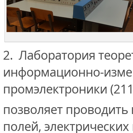
2. Лаборатория теоре
информационно-измер
промэлектроники (21
позволяет проводить
полей, электрических