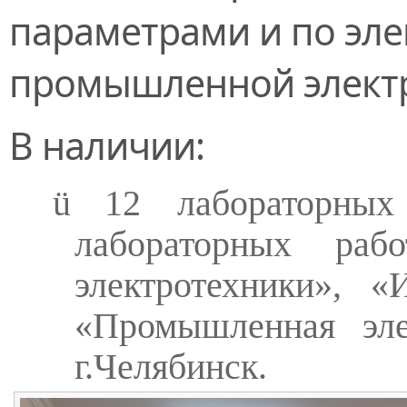
параметрами и по эле
промышленной элект
В наличии:
ü
12 лабораторных
лабораторных раб
электротехники», «
«Промышленная эле
г.Челябинск.