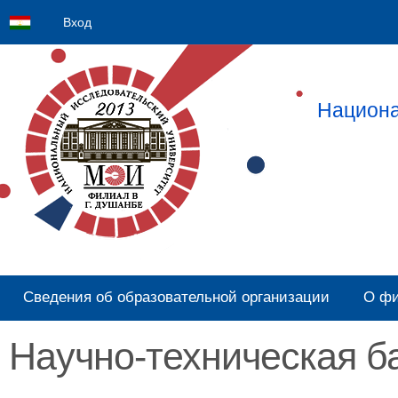
Вход
Национа
Сведения об образовательной организации
О ф
Научно-техническая 