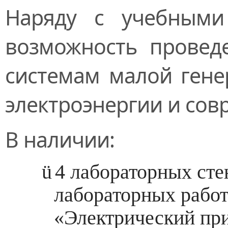
Наряду с учебными
возможность провед
системам малой гене
электроэнергии и сов
В наличии:
ü
4 лабораторных сте
лабораторных рабо
«Электрический при